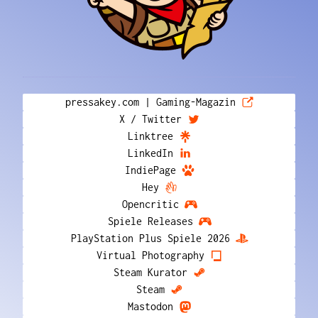
pressakey.com | Gaming-Magazin
X / Twitter
Linktree
LinkedIn
IndiePage
Hey
Opencritic
Spiele Releases
PlayStation Plus Spiele 2026
Virtual Photography
Steam Kurator
Steam
Mastodon