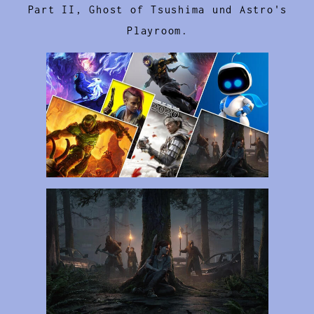
Part II, Ghost of Tsushima und Astro's
Playroom.