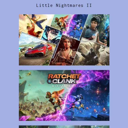
Little Nightmares II