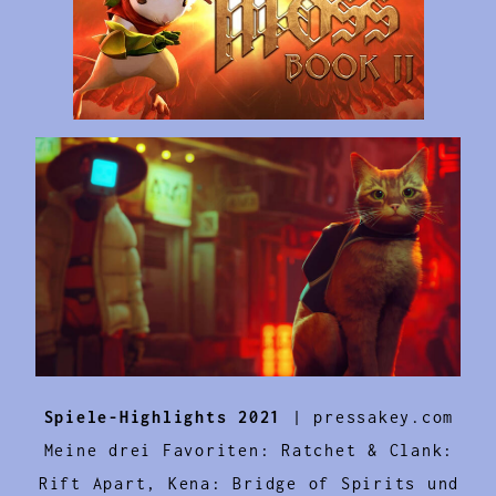
Spiele-Highlights 2021
| pressakey.com
Meine drei Favoriten: Ratchet & Clank:
Rift Apart, Kena: Bridge of Spirits und