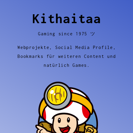
Kithaitaa
Gaming since 1975 ツ
Webprojekte, Social Media Profile,
Bookmarks für weiteren Content und
natürlich Games.