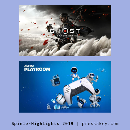
Spiele-Highlights 2019
| pressakey.com