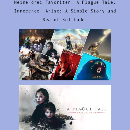
Meine drei Favoriten: A Plague Tale:
Innocence, Arise: A Simple Story und
Sea of Solitude.