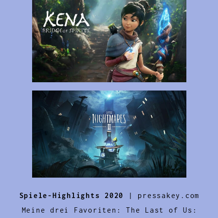
Spiele-Highlights 2020
| pressakey.com
Meine drei Favoriten: The Last of Us: