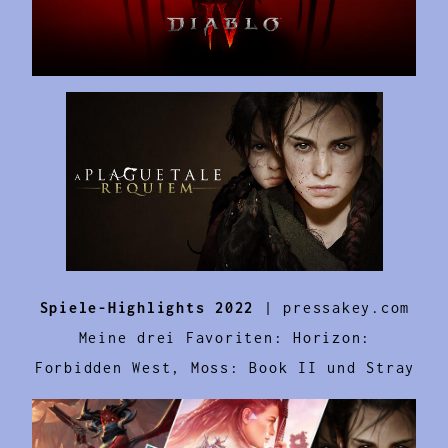
Spiele-Highlights 2022
| pressakey.com
Meine drei Favoriten: Horizon:
Forbidden West, Moss: Book II und Stray