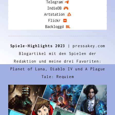
Telegram
IndieDB
Artstation
Flickr
Backloggd
Spiele-Highlights 2023
| pressakey.com
Blogartikel mit den Spielen der
Redaktion und meine drei Favoriten:
Planet of Lana, Diablo IV und A Plague
Tale: Requiem